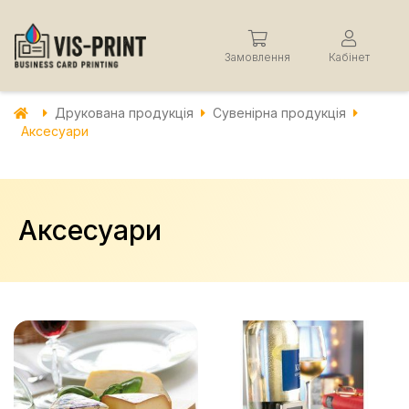
Замовлення
Кабінет
Друкована продукція
Сувенірна продукція
Аксесуари
Аксесуари