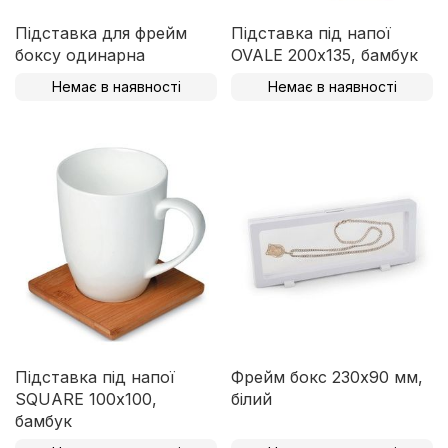
Підставка для фрейм
Підставка під напої
боксу одинарна
OVALE 200х135, бамбук
Немає в наявності
Немає в наявності
Підставка під напої
Фрейм бокс 230х90 мм,
SQUARE 100х100,
білий
бамбук