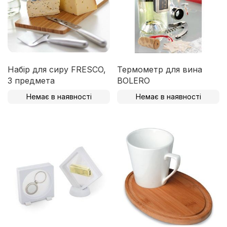
Набір для сиру FRESCO,
Термометр для вина
3 предмета
BOLERO
Немає в наявності
Немає в наявності