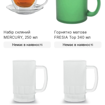
Набір скляний
Горнятко матове
MERCURY, 250 мл
FRESIA Top 340 мл
Немає в наявності
Немає в наявності