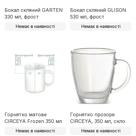
Бокал скляний GARTEN
Бокал скляний GLISON
330 мл, фрост
530 мл, фрост
Немає в наявності
Немає в наявності
Горнятко матове
Горнятко прозоре
CIRCEYA Frozen 350 мл
CIRCEYA, 350 мл, скло
Немає в наявності
Немає в наявності