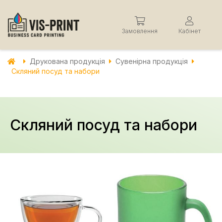
Замовлення
Кабінет
Друкована продукція
Сувенірна продукція
Скляний посуд та набори
Скляний посуд та набори