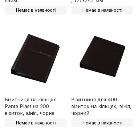
лайм
, 127х242 мм
Немає в наявності
Немає в наявності
Візитниця на кільцях
Візитниця для 400
Panta Plast на 200
візиток на кільцях, вініл,
візиток, вініл, чорна
чорний
Немає в наявності
Немає в наявності