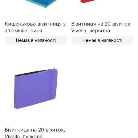
Кишенькова візитниця з
Візитниця на 20 візиток,
алюмінію, синя
Vivella, червона
Немає в наявності
Немає в наявності
Візитниця на 20 візиток,
Vivella, бузкова