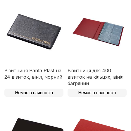
Візитниця Panta Plast на
Візитниця для 400
24 візиток, вініл, чорний
візиток на кільцях, вініл,
багряний
Немає в наявності
Немає в наявності