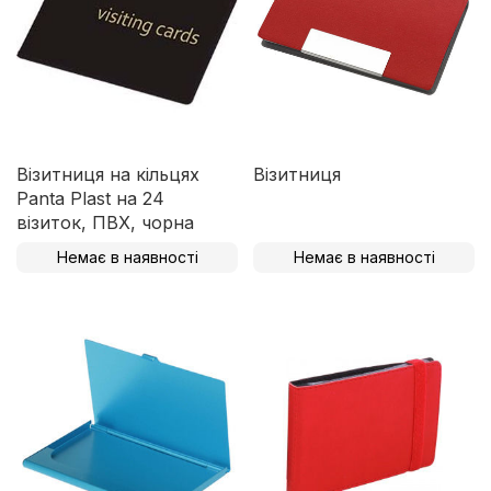
Візитниця на кільцях
Візитниця
Panta Plast на 24
візиток, ПВХ, чорна
Немає в наявності
Немає в наявності