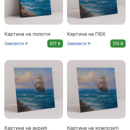
Картина на полотні
Картина на ПВХ
Замовити
617 ₴
Замовити
514 ₴
Картина на акрилі
Картина на композиті