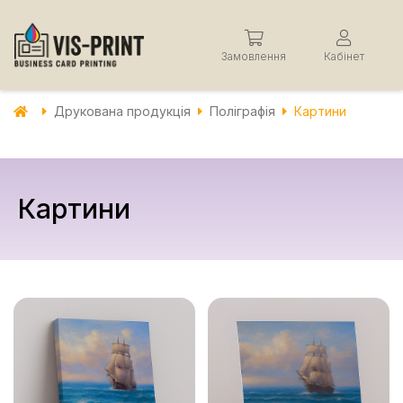
Замовлення
Кабінет
Друкована продукція
Поліграфія
Картини
Картини