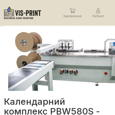
Замовлення
Кабінет
Календарний
комплекс PBW580S -