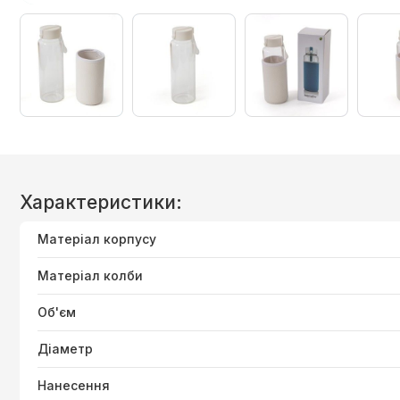
Характеристики:
Матеріал корпусу
Матеріал колби
Об'єм
Діаметр
Нанесення