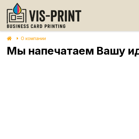
О компании
Мы напечатаем Вашу и