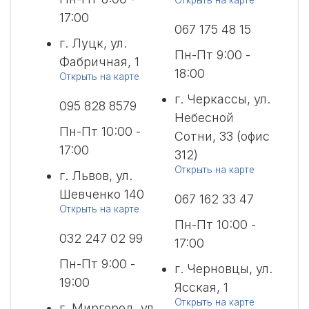
Открыть на карте
17:00
067 175 48 15
г. Луцк, ул.
Пн-Пт 9:00 -
Фабричная, 1
18:00
Открыть на карте
г. Черкассы, ул.
095 828 8579
Небесной
Пн-Пт 10:00 -
Сотни, 33 (офис
17:00
312)
Открыть на карте
г. Львов, ул.
Шевченко 140
067 162 33 47
Открыть на карте
Пн-Пт 10:00 -
032 247 02 99
17:00
Пн-Пт 9:00 -
г. Черновцы, ул.
19:00
Ясская, 1
Открыть на карте
г. Миргород, ул.