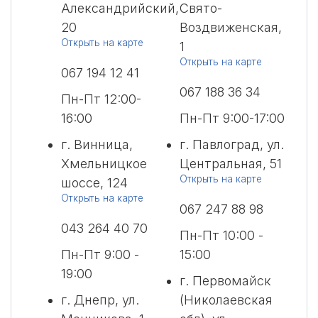
Александрийский,
Свято-
20
Воздвиженская,
Открыть на карте
1
Открыть на карте
067 194 12 41
067 188 36 34
Пн-Пт 12:00-
16:00
Пн-Пт 9:00-17:00
г. Винница,
г. Павлоград, ул.
Хмельницкое
Центральная, 51
Открыть на карте
шоссе, 124
Открыть на карте
067 247 88 98
043 264 40 70
Пн-Пт 10:00 -
Пн-Пт 9:00 -
15:00
19:00
г. Первомайск
г. Днепр, ул.
(Николаевская