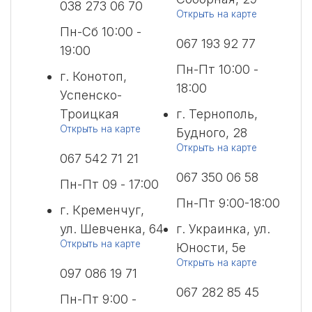
038 273 06 70
Открыть на карте
Пн-Сб 10:00 -
067 193 92 77
19:00
Пн-Пт 10:00 -
г. Конотоп,
18:00
Успенско-
Троицкая
г. Тернополь,
Открыть на карте
Будного, 28
Открыть на карте
067 542 71 21
067 350 06 58
Пн-Пт 09 - 17:00
Пн-Пт 9:00-18:00
г. Кременчуг,
ул. Шевченка, 64
г. Украинка, ул.
Открыть на карте
Юности, 5е
Открыть на карте
097 086 19 71
067 282 85 45
Пн-Пт 9:00 -