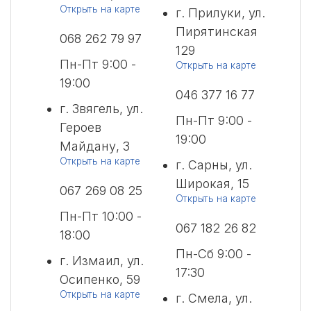
Открыть на карте
г. Прилуки, ул.
Пирятинская
068 262 79 97
129
Пн-Пт 9:00 -
Открыть на карте
19:00
046 377 16 77
г. Звягель, ул.
Пн-Пт 9:00 -
Героев
19:00
Майдану, 3
Открыть на карте
г. Сарны, ул.
Широкая, 15
067 269 08 25
Открыть на карте
Пн-Пт 10:00 -
067 182 26 82
18:00
Пн-Сб 9:00 -
г. Измаил, ул.
17:30
Осипенко, 59
Открыть на карте
г. Смела, ул.