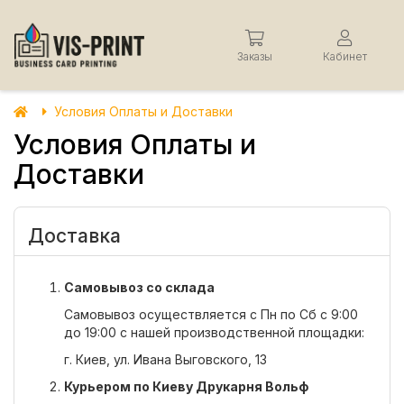
Заказы
Кабинет
Условия Оплаты и Доставки
Условия Оплаты и
Доставки
Доставка
Самовывоз со склада
Самовывоз осуществляется с Пн по Сб с 9:00
до 19:00 с нашей производственной площадки:
г. Киев, ул. Ивана Выговского, 13
Курьером по Киеву Друкарня Вольф