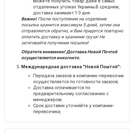
можете получить товар даже в самых
отдаленных уголках Украины.В среднем,
доставка занимает 1-3 дня.
Важно!
После поступления на отделение
посылка хранится максимум 5 дней, затем она
отправляется обратно, и Вам придется повторно
оплатить доставку и хранение груза! Не
затягивайте получение посылки!
Обратите внимание! Доставка Новой Почтой
осуществляется инкогнито.
Международная доставка "Новой Поштой":
Передача заказов в компанию-перевозчик
осуществляется по готовности заказов;
Доставка оплачивается по
предварительному согласованию с
менеджером;
Срок доставки уточняйте у компании-
перевозчика;