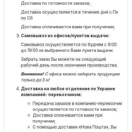
Доставка по готовности заказов;
Доставка осуществляется в течение дня с Пн
по Сб
Доставка оплачивается вами при получении;
Самовывоз из офисов/пунктов выдачи:
Самовывоз осуществляется по будням с 9:00
до 19:00 из выбранного Вами пункта выдачи.
Забрать заказ Вы можете на следующий
рабочий день после окончания производства.
Внимание!
С офиса можно забирать продукцию
только до 5 кг
Доставка на любое отделение по Украине
компанией- перевозчиком:
Передача заказов в компанию-перевозчик
осуществляется по готовности заказов;
Доставка оплачивается вами при
получении;
С помощью доставки «Нова Пошта», Вы