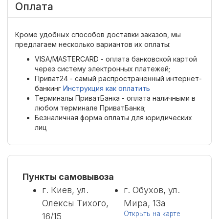
Оплата
Кроме удобных способов доставки заказов, мы
предлагаем несколько вариантов их оплаты:
VISA/MASTERCARD - оплата банковской картой
через систему электронных платежей;
Приват24 - самый распространенный интернет-
банкинг
Инструкция как оплатить
Терминалы ПриватБанка - оплата наличными в
любом терминале ПриватБанка;
Безналичная форма оплаты для юридических
лиц
Пункты самовывоза
г. Киев, ул.
г. Обухов, ул.
Олексы Тихого,
Мира, 13а
Открыть на карте
16/15