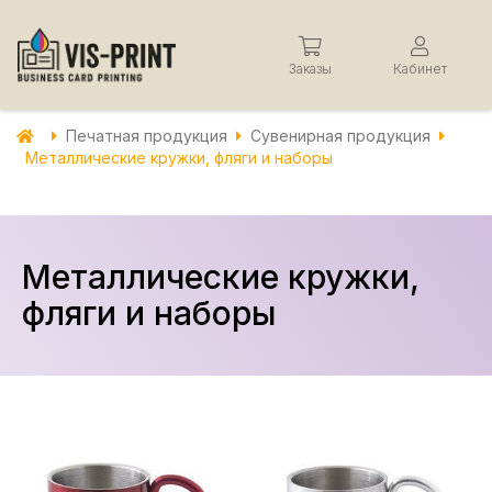
Заказы
Кабинет
Печатная продукция
Сувенирная продукция
Металлические кружки, фляги и наборы
Металлические кружки,
фляги и наборы