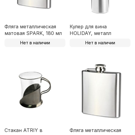
Фляга металлическая
Кулер для вина
матовая SPARK, 180 мл
HOLIDAY, металл
Нет в наличии
Нет в наличии
Стакан ATRIY в
Фляга металлическая