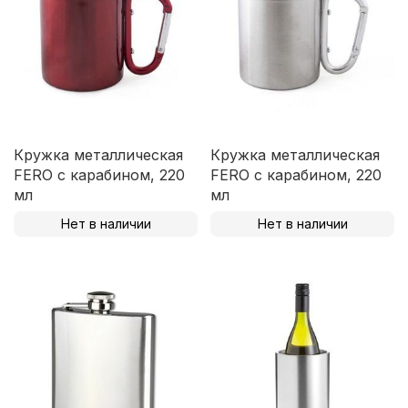
Кружка металлическая
Кружка металлическая
FERO с карабином, 220
FERO с карабином, 220
мл
мл
Нет в наличии
Нет в наличии