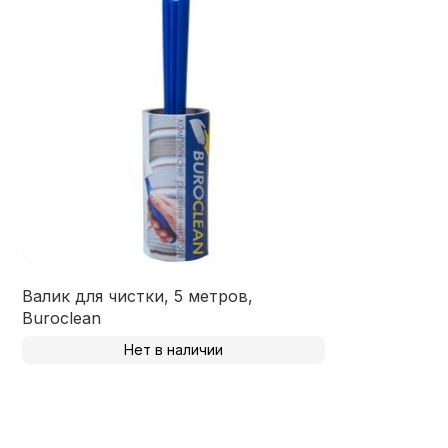
Валик для чистки, 5 метров,
Buroclean
Нет в наличии