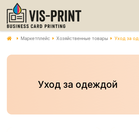
Маркетплейс
Хозяйственные товары
Уход за о
Уход за одеждой