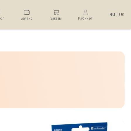
RU
|
UK
лог
Баланс
Заказы
Кабинет