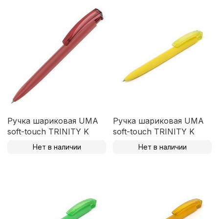
Ручка шариковая UMA
Ручка шариковая UMA
soft-touch TRINITY K
soft-touch TRINITY K
Нет в наличии
Нет в наличии