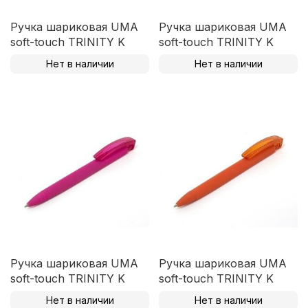
Ручка шариковая UMA
Ручка шариковая UMA
soft-touch TRINITY K
soft-touch TRINITY K
Нет в наличии
Нет в наличии
Ручка шариковая UMA
Ручка шариковая UMA
soft-touch TRINITY K
soft-touch TRINITY K
Нет в наличии
Нет в наличии