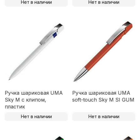
Нет в наличии
Нет в наличии
Ручка шариковая UMA
Ручка шариковая UMA
Sky M c клипом,
soft-touch Sky M SI GUM
пластик
Нет в наличии
Нет в наличии