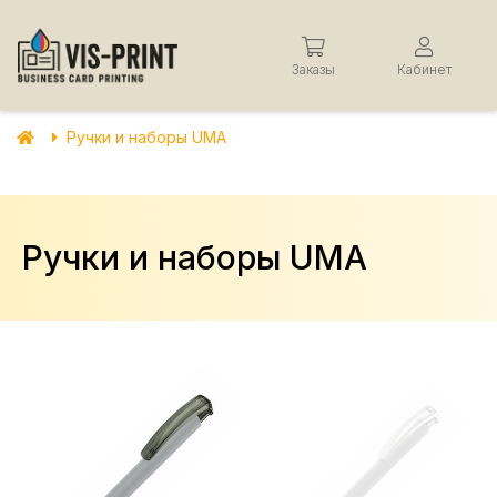
Заказы
Кабинет
Ручки и наборы UMA
Ручки и наборы UMA