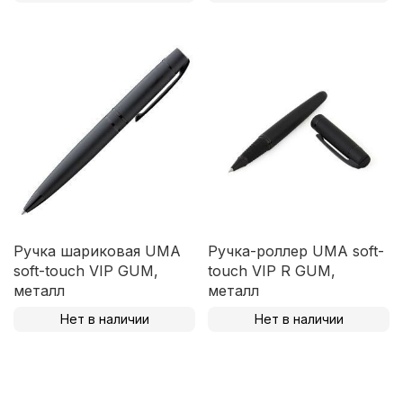
Ручка шариковая UMA
Ручка-роллер UMA soft-
soft-touch VIP GUM,
touch VIP R GUM,
металл
металл
Нет в наличии
Нет в наличии