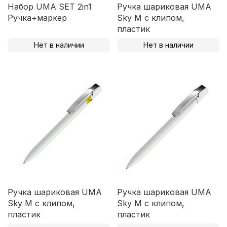
Набор UMA SET 2in1
Ручка шариковая UMA
Ручка+маркер
Sky M c клипом,
пластик
Нет в наличии
Нет в наличии
Ручка шариковая UMA
Ручка шариковая UMA
Sky M c клипом,
Sky M c клипом,
пластик
пластик