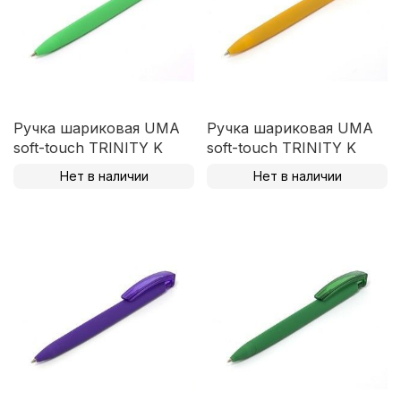
Ручка шариковая UMA
Ручка шариковая UMA
soft-touch TRINITY K
soft-touch TRINITY K
Нет в наличии
Нет в наличии