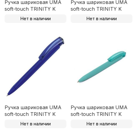
Ручка шариковая UMA
Ручка шариковая UMA
soft-touch TRINITY K
soft-touch TRINITY K
Нет в наличии
Нет в наличии
Ручка шариковая UMA
Ручка шариковая UMA
soft-touch TRINITY K
soft-touch TRINITY K
Нет в наличии
Нет в наличии