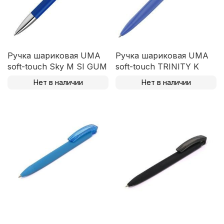
Ручка шариковая UMA
Ручка шариковая UMA
soft-touch Sky M SI GUM
soft-touch TRINITY K
Нет в наличии
Нет в наличии