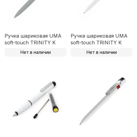
Ручка шариковая UMA
Ручка шариковая UMA
soft-touch TRINITY K
soft-touch TRINITY K
Нет в наличии
Нет в наличии