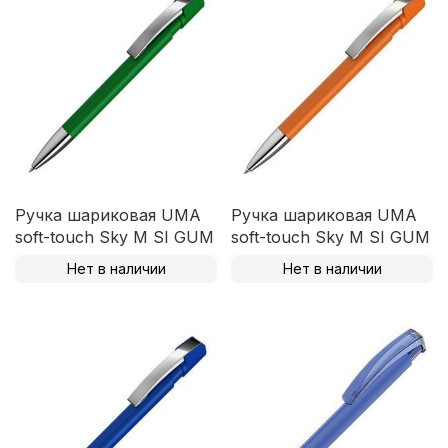
Ручка шариковая UMA
Ручка шариковая UMA
soft-touch Sky M SI GUM
soft-touch Sky M SI GUM
Нет в наличии
Нет в наличии