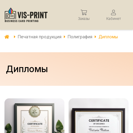
Заказы
Кабинет
Печатная продукция
Полиграфия
Дипломы
Дипломы