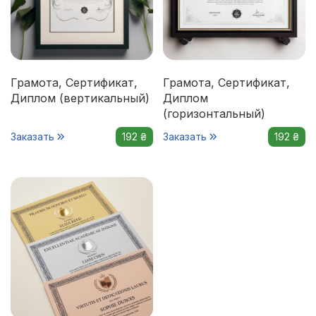
Грамота, Сертификат,
Грамота, Сертификат,
Диплом (вертикальный)
Диплом
(горизонтальный)
Заказать
192 ₴
Заказать
192 ₴