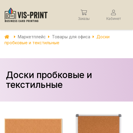
Заказы
Кабинет
Маркетплейс
Товары для офиса
Доски
пробковые и текстильные
Доски пробковые и
текстильные