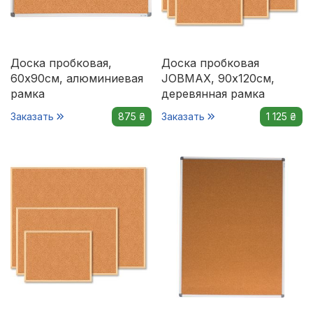
Доска пробковая,
Доска пробковая
60x90см, алюминиевая
JOBMAX, 90х120см,
рамка
деревянная рамка
Заказать
875 ₴
Заказать
1 125 ₴