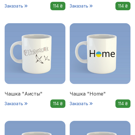
Заказать
114 ₴
Заказать
114 ₴
Чашка "Аисты"
Чашка "Home"
Заказать
114 ₴
Заказать
114 ₴