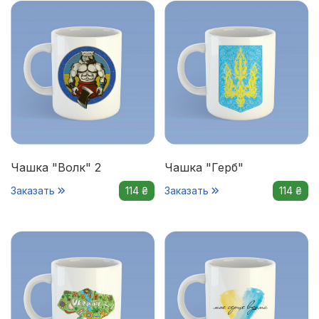
Чашка "Волк" 2
Чашка "Герб"
Заказать
114 ₴
Заказать
114 ₴