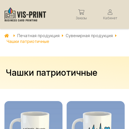
Заказы
Кабинет
Печатная продукция
Сувенирная продукция
Чашки патриотичные
Чашки патриотичные