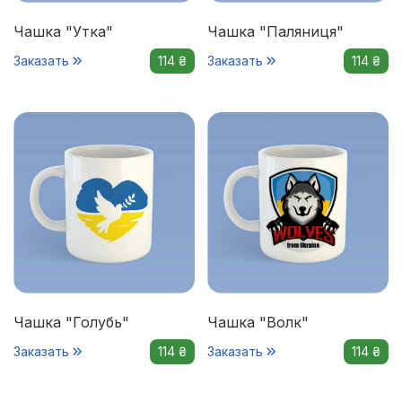
Чашка "Утка"
Чашка "Паляниця"
Заказать
114 ₴
Заказать
114 ₴
Чашка "Голубь"
Чашка "Волк"
Заказать
114 ₴
Заказать
114 ₴