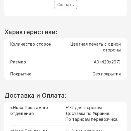
Скачать
Характеристики:
Количество сторон
Цветная печать с одной
стороны
Размер
А3 (420x297)
Покрытие
Без покрытия
Доставка и Оплата:
«Нова Пошта» до
+1-2 дня к срокам.
отделения
Доставка
по Украине
.
По тарифам перевозчика.