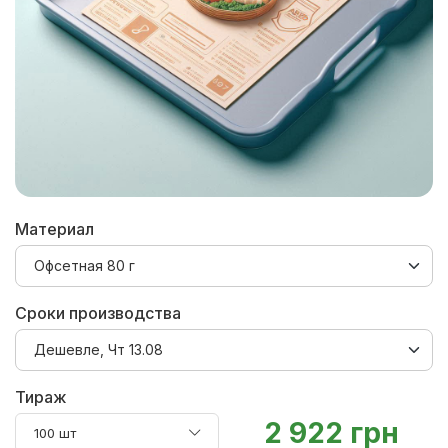
Материал
Сроки производства
Тираж
2 922 грн
100 шт