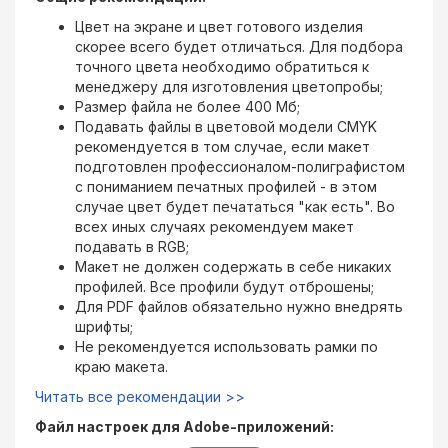
Цвет на экране и цвет готового изделия
скорее всего будет отличаться. Для подбора
точного цвета необходимо обратиться к
менеджеру для изготовления цветопробы;
Размер файла не более 400 Мб;
Подавать файлы в цветовой модели CMYK
рекомендуется в том случае, если макет
подготовлен профессионалом-полиграфистом
с пониманием печатных профилей - в этом
случае цвет будет печататься "как есть". Во
всех иных случаях рекомендуем макет
подавать в RGB;
Макет не должен содержать в себе никаких
профилей. Все профили будут отброшены;
Для PDF файлов обязательно нужно внедрять
шрифты;
Не рекомендуется использовать рамки по
краю макета.
Читать все рекомендации >>
Файл настроек для Adobe-приложений: