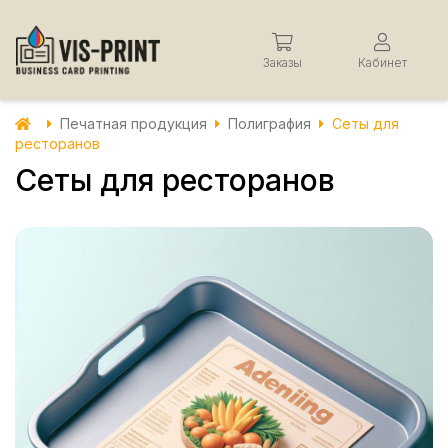
Заказы
Кабинет
Печатная продукция
Полиграфия
Сеты для
ресторанов
Сеты для ресторанов