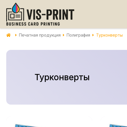
Печатная продукция
Полиграфия
Турконверты
Турконверты