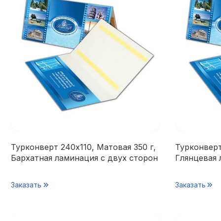
Турконверт 240х110, Матовая 350 г,
Турконверт
Бархатная ламинация с двух сторон
Глянцевая 
Заказать
Заказать