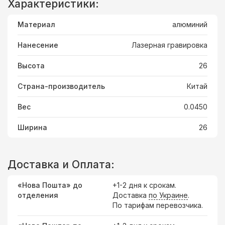
Характеристики:
Материал
алюминий
Нанесение
Лазерная гравировка
Высота
26
Страна-производитель
Китай
Вес
0.0450
Ширина
26
Доставка и Оплата:
«Нова Пошта» до
+1-2 дня к срокам.
отделения
Доставка
по Украине
.
По тарифам перевозчика.