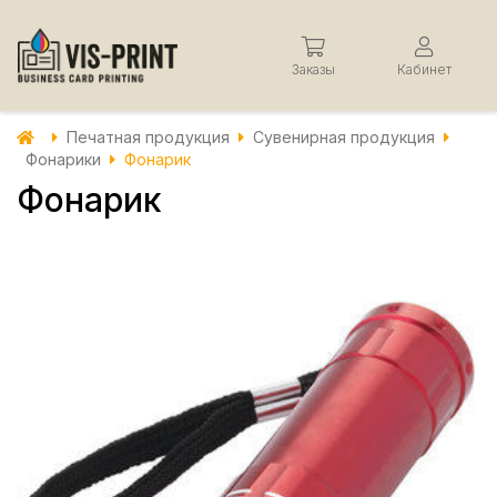
Заказы
Кабинет
Печатная продукция
Сувенирная продукция
Фонарики
Фонарик
Фонарик