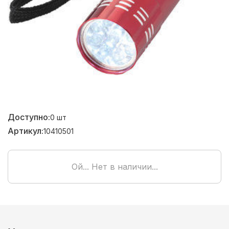
Доступно:
0
шт
Артикул:
10410501
Ой... Нет в наличии...