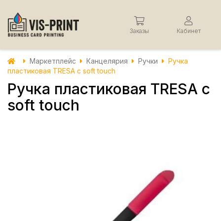
Заказы
Кабинет
Маркетплейс
Канцелярия
Ручки
Ручка
пластиковая TRESA с soft touch
Ручка пластиковая TRESA с
soft touch