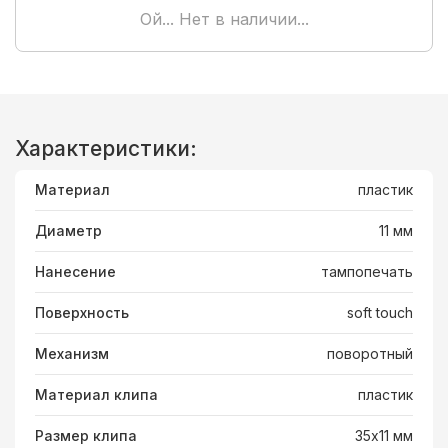
Ой... Нет в наличии...
Характеристики:
Материал
пластик
Диаметр
11 мм
Нанесение
тампопечать
Поверхность
soft touch
Механизм
поворотный
Материал клипа
пластик
Размер клипа
35х11 мм