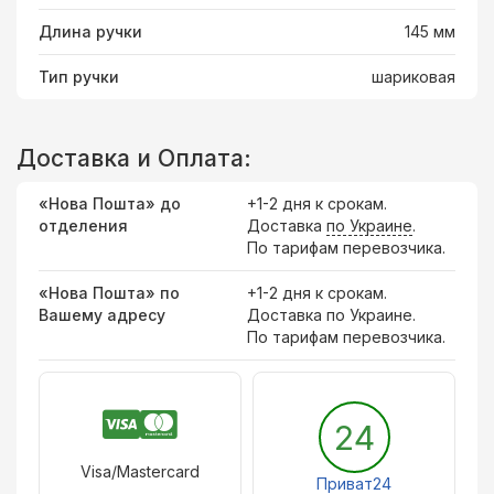
Длина ручки
145 мм
Тип ручки
шариковая
Доставка и Оплата:
«Нова Пошта» до
+1-2 дня к срокам.
отделения
Доставка
по Украине
.
По тарифам перевозчика.
«Нова Пошта» по
+1-2 дня к срокам.
Вашему адресу
Доставка по Украине.
По тарифам перевозчика.
24
Visa/Mastercard
Приват24