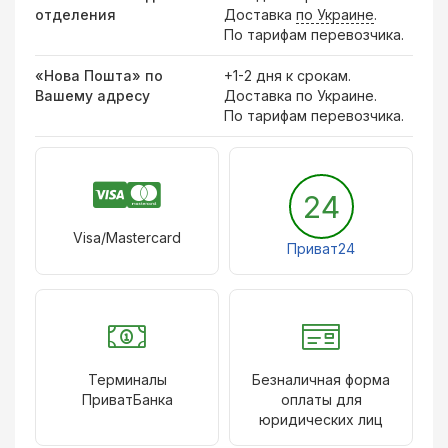
отделения
Доставка
по Украине
.
По тарифам перевозчика.
«Нова Пошта» по
+1-2 дня к срокам.
Вашему адресу
Доставка по Украине.
По тарифам перевозчика.
24
Visa/Mastercard
Приват24
Терминалы
Безналичная форма
ПриватБанка
оплаты для
юридических лиц