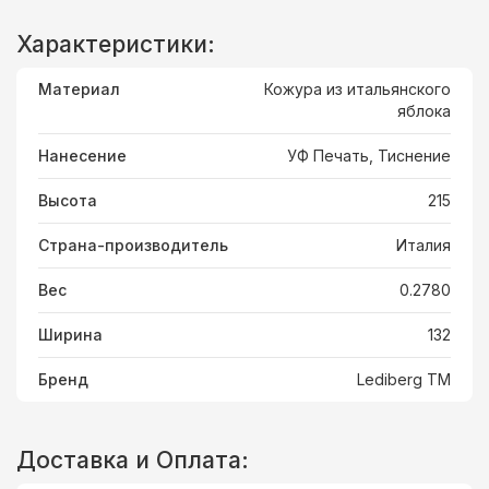
Характеристики:
Материал
Кожура из итальянского
яблока
Нанесение
УФ Печать, Тиснение
Высота
215
Страна-производитель
Италия
Вес
0.2780
Ширина
132
Бренд
Lediberg ТМ
Доставка и Оплата: