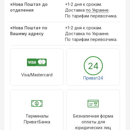
«Нова Пошта» до
+1-2 дня к срокам.
отделения
Доставка
по Украине
.
По тарифам перевозчика.
«Нова Пошта» по
+1-2 дня к срокам.
Вашему адресу
Доставка по Украине.
По тарифам перевозчика.
24
Visa/Mastercard
Приват24
Терминалы
Безналичная форма
ПриватБанка
оплаты для
юридических лиц