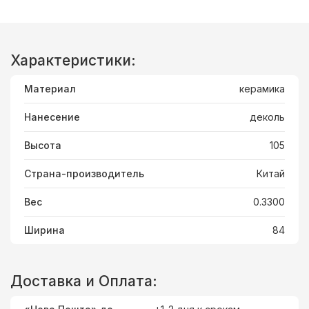
Характеристики:
Материал
керамика
Нанесение
деколь
Высота
105
Страна-производитель
Китай
Вес
0.3300
Ширина
84
Доставка и Оплата: