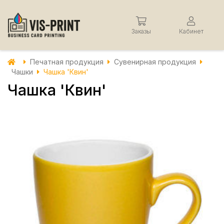
Заказы
Кабинет
Печатная продукция
Сувенирная продукция
Чашки
Чашка 'Квин'
Чашка 'Квин'