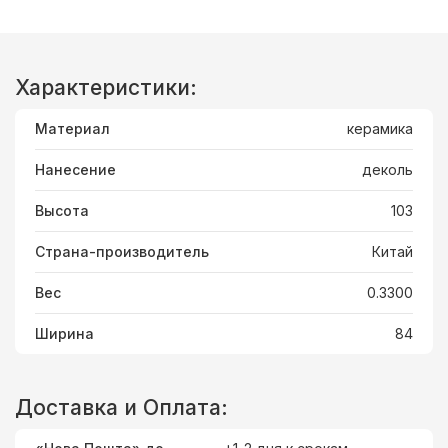
Характеристики:
Материал
керамика
Нанесение
деколь
Высота
103
Страна-производитель
Китай
Вес
0.3300
Ширина
84
Доставка и Оплата: