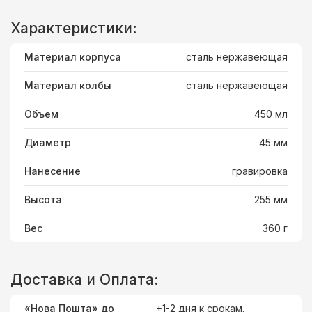
Характеристики:
Материал корпуса
сталь нержавеющая
Материал колбы
сталь нержавеющая
Объем
450 мл
Диаметр
45 мм
Нанесение
гравировка
Высота
255 мм
Вес
360 г
Доставка и Оплата:
«Нова Пошта» до
+1-2 дня к срокам.