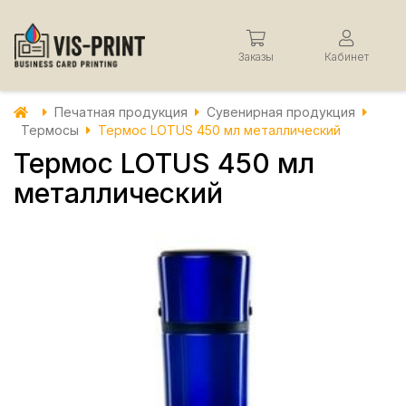
Заказы
Кабинет
Печатная продукция
Сувенирная продукция
Термосы
Термос LOTUS 450 мл металлический
Термос LOTUS 450 мл
металлический