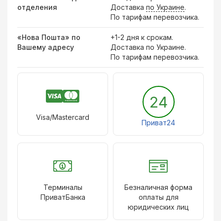
отделения
Доставка
по Украине
.
По тарифам перевозчика.
«Нова Пошта» по
+1-2 дня к срокам.
Вашему адресу
Доставка по Украине.
По тарифам перевозчика.
24
Visa/Mastercard
Приват24
Терминалы
Безналичная форма
ПриватБанка
оплаты для
юридических лиц