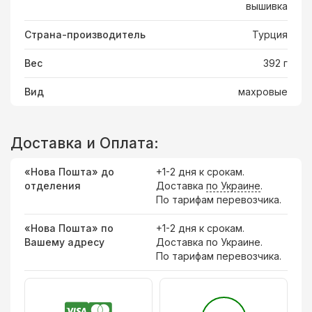
вышивка
Страна-производитель
Турция
Вес
392 г
Вид
махровые
Доставка и Оплата:
«Нова Пошта» до
+1-2 дня к срокам.
отделения
Доставка
по Украине
.
По тарифам перевозчика.
«Нова Пошта» по
+1-2 дня к срокам.
Вашему адресу
Доставка по Украине.
По тарифам перевозчика.