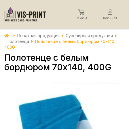
Заказы
Кабинет
Печатная продукция
Сувенирная продукция
Полотенца
Полотенце с белым бордюром 70х140,
400G
Полотенце с белым
бордюром 70х140, 400G