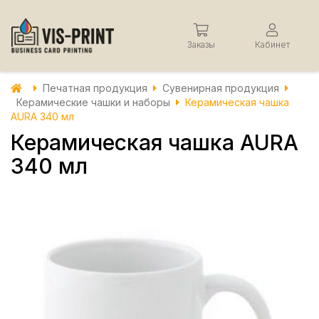
Заказы
Кабинет
Печатная продукция
Сувенирная продукция
Керамические чашки и наборы
Керамическая чашка
AURA 340 мл
Керамическая чашка AURA
340 мл