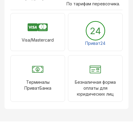
По тарифам перевозчика.
24
Visa/Mastercard
Приват24
Терминалы
Безналичная форма
ПриватБанка
оплаты для
юридических лиц