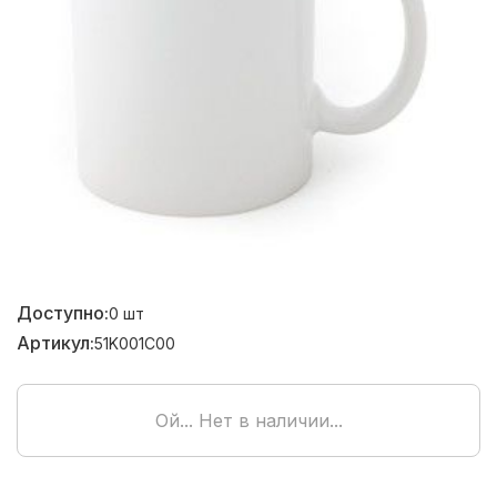
Доступно:
0
шт
Артикул:
51K001C00
Ой... Нет в наличии...