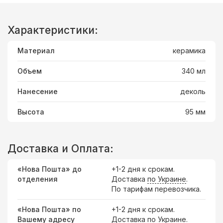
Характеристики:
Материал
керамика
Объем
340 мл
Нанесение
деколь
Высота
95 мм
Доставка и Оплата:
«Нова Пошта» до
+1-2 дня к срокам.
отделения
Доставка
по Украине
.
По тарифам перевозчика.
«Нова Пошта» по
+1-2 дня к срокам.
Вашему адресу
Доставка по Украине.