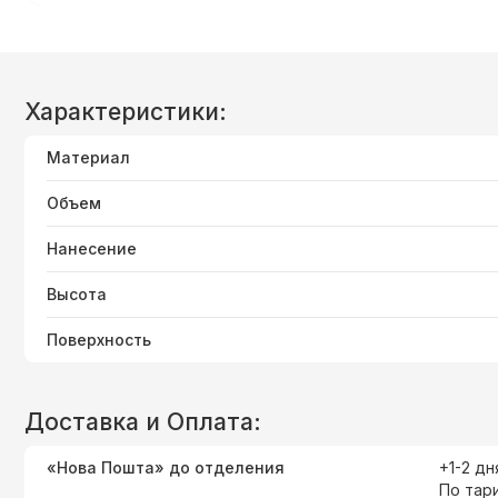
Характеристики:
Материал
Объем
Нанесение
Высота
Поверхность
Доставка и Оплата:
«Нова Пошта» до отделения
+1-2 дн
По тар