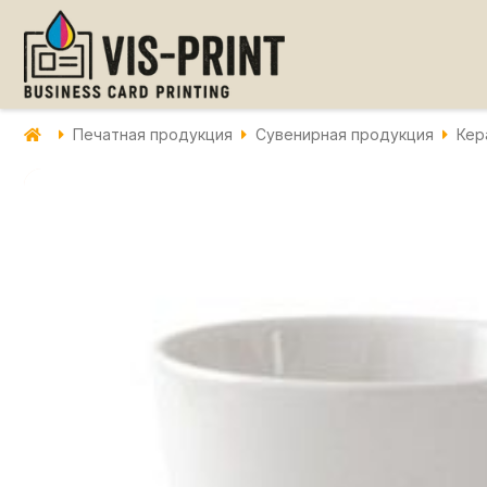
Печатная продукция
Сувенирная продукция
Кер