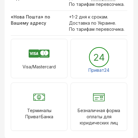
По тарифам перевозчика.
«Нова Пошта» по
+1-2 дня к срокам.
Вашему адресу
Доставка по Украине.
По тарифам перевозчика.
24
Visa/Mastercard
Приват24
Терминалы
Безналичная форма
ПриватБанка
оплаты для
юридических лиц