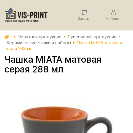
Заказы
Кабинет
Печатная продукция
Сувенирная продукция
Керамические чашки и наборы
Чашка MIATA матовая
серая 288 мл
Чашка MIATA матовая
серая 288 мл