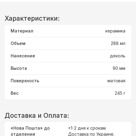
Характеристики:
Материал
керамика
Объем
288 мл
Нанесение
деколь
Высота
90 мм
Поверхность
матовая
Вес
245 г
Доставка и Оплата:
«Нова Пошта» до
+1-2 дня к срокам.
отделения
Доставка
по Украине
.