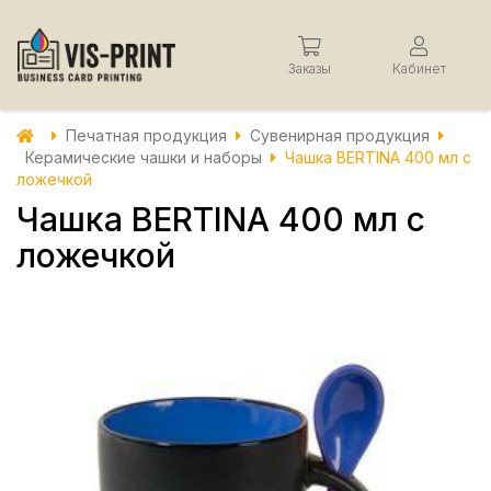
Заказы
Кабинет
Печатная продукция
Сувенирная продукция
Керамические чашки и наборы
Чашка BERTINA 400 мл с
ложечкой
Чашка BERTINA 400 мл с
ложечкой