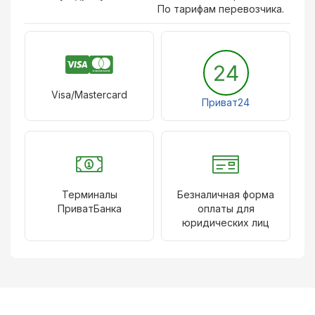
По тарифам перевозчика.
24
Visa/Mastercard
Приват24
Терминалы
Безналичная форма
ПриватБанка
оплаты для
юридических лиц