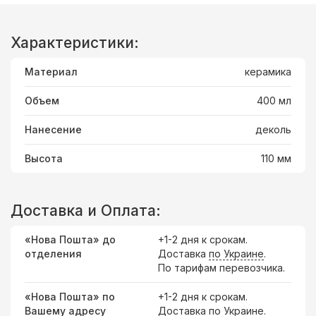
Характеристики:
Материал
керамика
Объем
400 мл
Нанесение
деколь
Высота
110 мм
Доставка и Оплата:
«Нова Пошта» до
+1-2 дня к срокам.
отделения
Доставка
по Украине
.
По тарифам перевозчика.
«Нова Пошта» по
+1-2 дня к срокам.
Вашему адресу
Доставка по Украине.