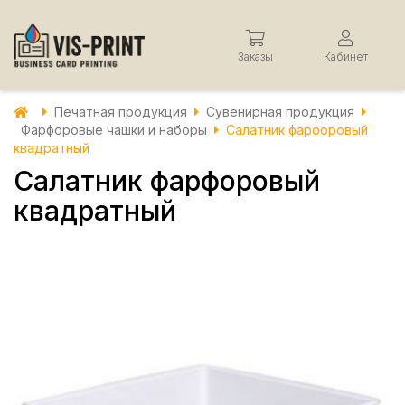
Заказы
Кабинет
Печатная продукция
Сувенирная продукция
Фарфоровые чашки и наборы
Салатник фарфоровый
квадратный
Салатник фарфоровый
квадратный