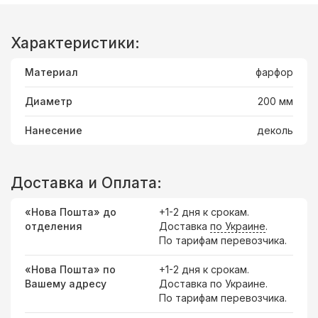
Характеристики:
Материал
фарфор
Диаметр
200 мм
Нанесение
деколь
Доставка и Оплата:
«Нова Пошта» до
+1-2 дня к срокам.
отделения
Доставка
по Украине
.
По тарифам перевозчика.
«Нова Пошта» по
+1-2 дня к срокам.
Вашему адресу
Доставка по Украине.
По тарифам перевозчика.