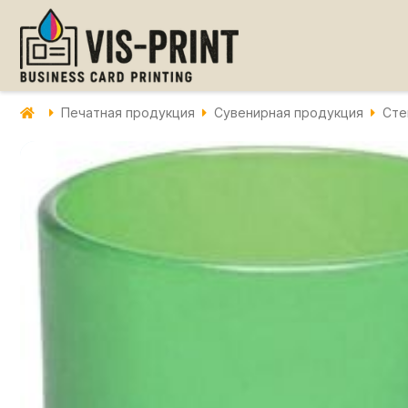
Печатная продукция
Сувенирная продукция
Сте