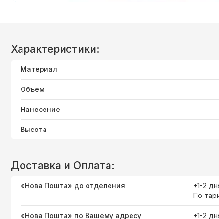
Характеристики:
Материал
Объем
Нанесение
Высота
Доставка и Оплата:
«Нова Пошта» до отделения
+1-2 дн
По тар
«Нова Пошта» по Вашему адресу
+1-2 дн