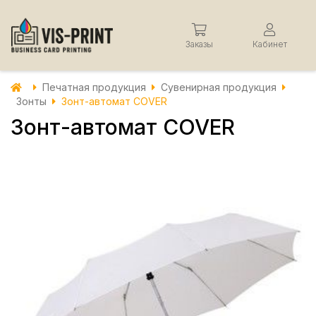
Заказы
Кабинет
Печатная продукция
Сувенирная продукция
Зонты
Зонт-автомат COVER
Зонт-автомат COVER