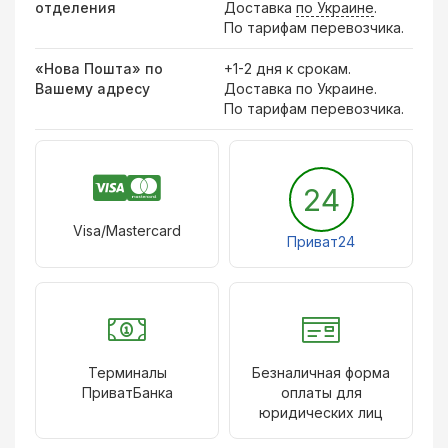
отделения
Доставка
по Украине
.
По тарифам перевозчика.
«Нова Пошта» по
+1-2 дня к срокам.
Вашему адресу
Доставка по Украине.
По тарифам перевозчика.
24
Visa/Mastercard
Приват24
Терминалы
Безналичная форма
ПриватБанка
оплаты для
юридических лиц