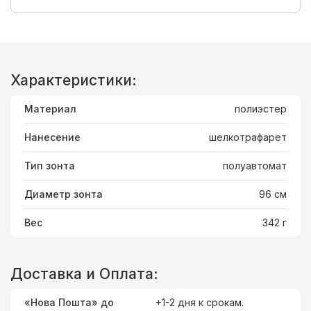
Характеристики:
Материал
полиэстер
Нанесение
шелкотрафарет
Тип зонта
полуавтомат
Диаметр зонта
96 см
Вес
342 г
Доставка и Оплата:
«Нова Пошта» до
+1-2 дня к срокам.