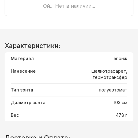
Ой... Нет в наличии...
Характеристики:
Материал
эпонж
Нанесение
шелкотрафарет,
термотрансфер
Тип зонта
полуавтомат
Диаметр зонта
103 см
Вес
478 г
Доставка и Оплата: