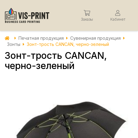
Заказы
Кабинет
Печатная продукция
Сувенирная продукция
Зонты
Зонт-трость CANCAN, черно-зеленый
Зонт-трость CANCAN,
черно-зеленый