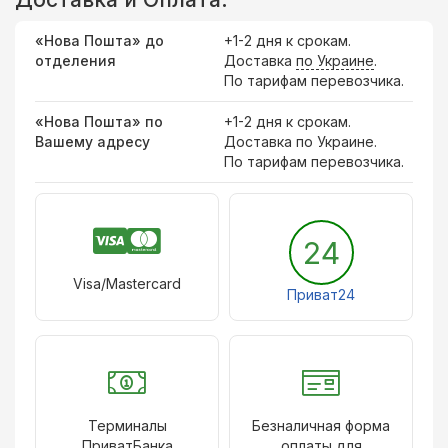
«Нова Пошта» до
+1-2 дня к срокам.
отделения
Доставка
по Украине
.
По тарифам перевозчика.
«Нова Пошта» по
+1-2 дня к срокам.
Вашему адресу
Доставка по Украине.
По тарифам перевозчика.
24
Visa/Mastercard
Приват24
Терминалы
Безналичная форма
ПриватБанка
оплаты для