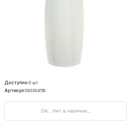
Доступно:
0
шт
Артикул:
560304118
Ой... Нет в наличии...