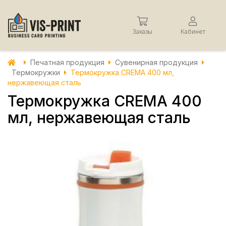
Заказы
Кабинет
Печатная продукция
Сувенирная продукция
Термокружки
Термокружка CREMA 400 мл,
нержавеющая сталь
Термокружка CREMA 400
мл, нержавеющая сталь