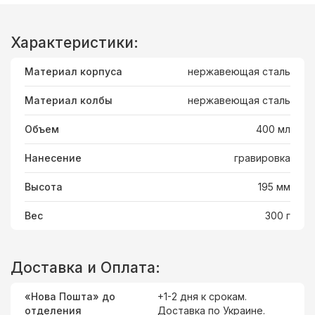
Характеристики:
Материал корпуса
нержавеющая сталь
Материал колбы
нержавеющая сталь
Объем
400 мл
Нанесение
гравировка
Высота
195 мм
Вес
300 г
Доставка и Оплата:
«Нова Пошта» до
+1-2 дня к срокам.
отделения
Доставка
по Украине
.