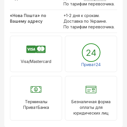
По тарифам перевозчика.
«Нова Пошта» по
+1-2 дня к срокам.
Вашему адресу
Доставка по Украине.
По тарифам перевозчика.
24
Visa/Mastercard
Приват24
Терминалы
Безналичная форма
ПриватБанка
оплаты для
юридических лиц