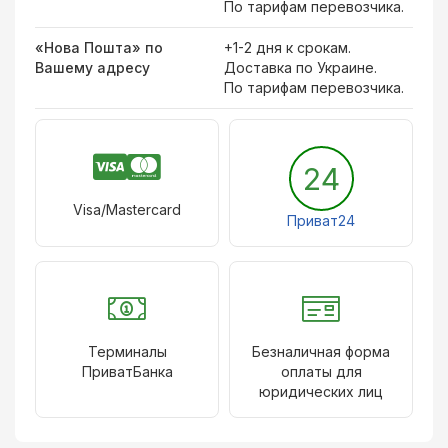
По тарифам перевозчика.
«Нова Пошта» по
+1-2 дня к срокам.
Вашему адресу
Доставка по Украине.
По тарифам перевозчика.
24
Visa/Mastercard
Приват24
Терминалы
Безналичная форма
ПриватБанка
оплаты для
юридических лиц