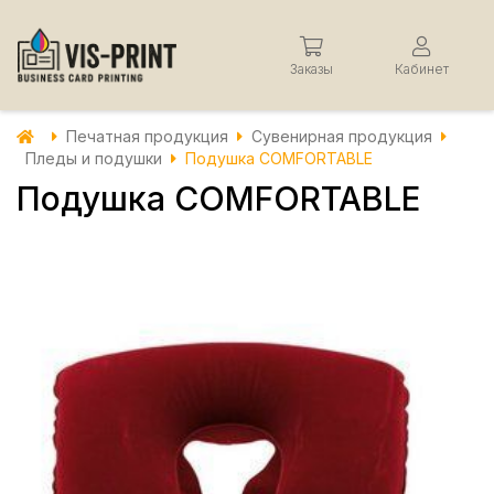
Заказы
Кабинет
Печатная продукция
Сувенирная продукция
Пледы и подушки
Подушка COMFORTABLE
Подушка COMFORTABLE