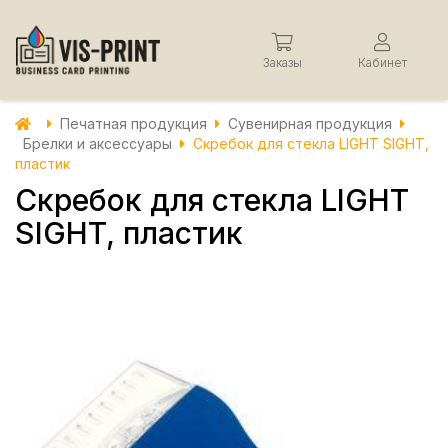
Заказы
Кабинет
Печатная продукция
Сувенирная продукция
Брелки и аксессуары
Скребок для стекла LIGHT SIGHT,
пластик
Скребок для стекла LIGHT
SIGHT, пластик