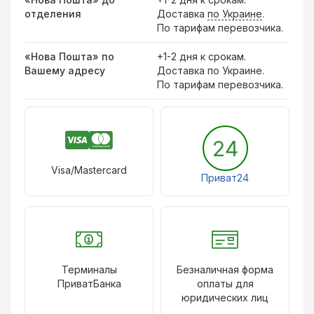
отделения
Доставка
по Украине
.
По тарифам перевозчика.
«Нова Пошта» по
+1-2 дня к срокам.
Вашему адресу
Доставка по Украине.
По тарифам перевозчика.
24
Visa/Mastercard
Приват24
Терминалы
Безналичная форма
ПриватБанка
оплаты для
юридических лиц