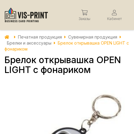
Заказы
Кабинет
Печатная продукция
Сувенирная продукция
Брелки и аксессуары
Брелок открывашка OPEN LIGHT с
фонариком
Брелок открывашка OPEN
LIGHT с фонариком