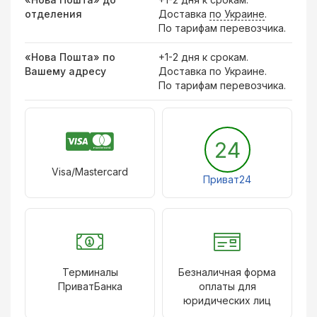
отделения
Доставка
по Украине
.
По тарифам перевозчика.
«Нова Пошта» по
+1-2 дня к срокам.
Вашему адресу
Доставка по Украине.
По тарифам перевозчика.
24
Visa/Mastercard
Приват24
Терминалы
Безналичная форма
ПриватБанка
оплаты для
юридических лиц