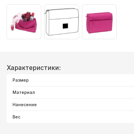
Характеристики:
Размер
Материал
Нанесение
Вес