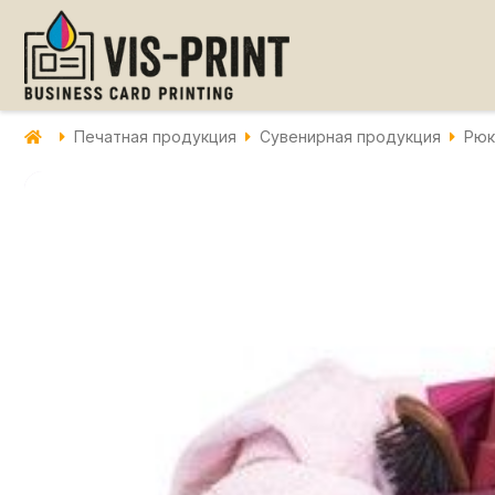
Печатная продукция
Сувенирная продукция
Рюк