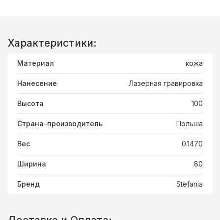
Характеристики:
Материал
кожа
Нанесение
Лазерная гравировка
Высота
100
Страна-производитель
Польша
Вес
0.1470
Ширина
80
Бренд
Stefania