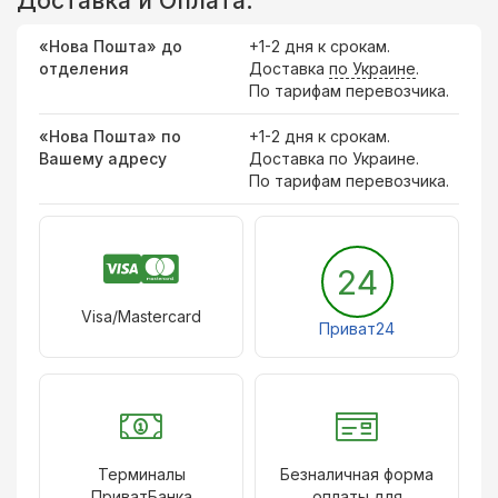
Доставка и Оплата:
«Нова Пошта» до
+1-2 дня к срокам.
отделения
Доставка
по Украине
.
По тарифам перевозчика.
«Нова Пошта» по
+1-2 дня к срокам.
Вашему адресу
Доставка по Украине.
По тарифам перевозчика.
24
Visa/Mastercard
Приват24
Терминалы
Безналичная форма
ПриватБанка
оплаты для