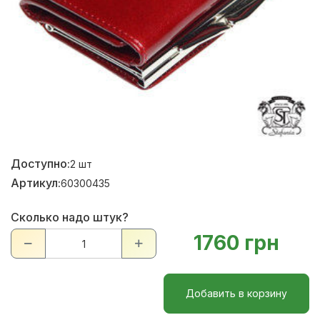
Доступно:
2
шт
Артикул:
60300435
Сколько надо штук?
1760 грн
Добавить в корзину