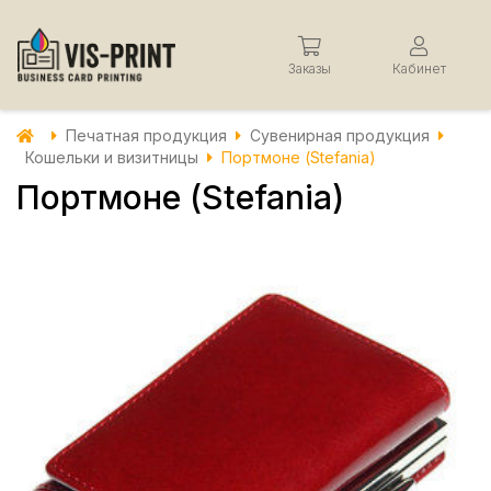
Заказы
Кабинет
Печатная продукция
Сувенирная продукция
Кошельки и визитницы
Портмоне (Stefania)
Портмоне (Stefania)