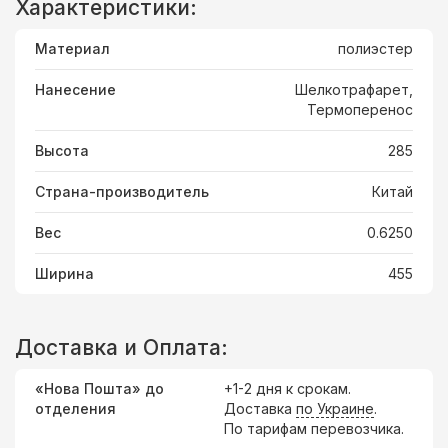
Характеристики:
Материал
полиэстер
Нанесение
Шелкотрафарет,
Термоперенос
Высота
285
Страна-производитель
Китай
Вес
0.6250
Ширина
455
Доставка и Оплата:
«Нова Пошта» до
+1-2 дня к срокам.
отделения
Доставка
по Украине
.
По тарифам перевозчика.