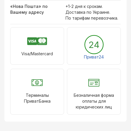
«Нова Пошта» по
+1-2 дня к срокам.
Вашему адресу
Доставка по Украине.
По тарифам перевозчика.
24
Visa/Mastercard
Приват24
Терминалы
Безналичная форма
ПриватБанка
оплаты для
юридических лиц