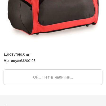
Доступно:
0
шт
Артикул:
63200105
Ой... Нет в наличии...