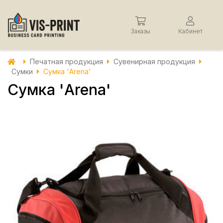
Заказы
Кабинет
Печатная продукция
Сувенирная продукция
Сумки
Сумка 'Arena'
Сумка 'Arena'