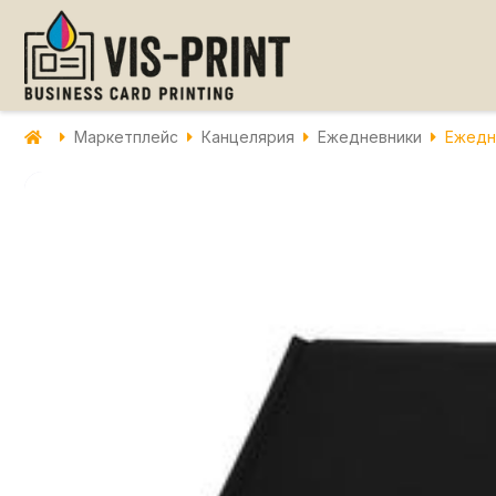
Маркетплейс
Канцелярия
Ежедневники
Ежедн