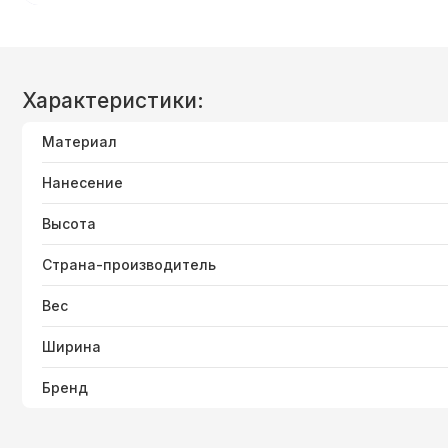
Характеристики:
Материал
Нанесение
Высота
Страна-производитель
Вес
Ширина
Бренд