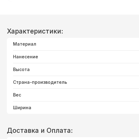
Характеристики:
Материал
Нанесение
Высота
Страна-производитель
Вес
Ширина
Доставка и Оплата: