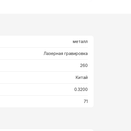
металл
Лазерная гравировка
260
Китай
0.3200
71