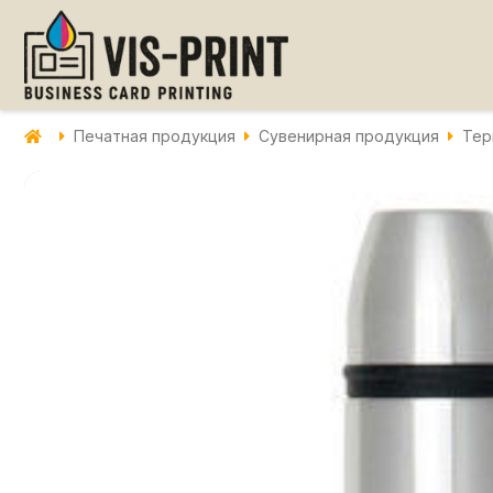
Печатная продукция
Сувенирная продукция
Тер