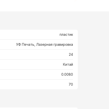
пластик
УФ Печать, Лазерная гравировка
24
Китай
0.0080
70