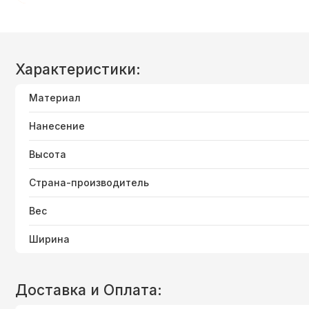
Характеристики:
Материал
Нанесение
Высота
Страна-производитель
Вес
Ширина
Доставка и Оплата: