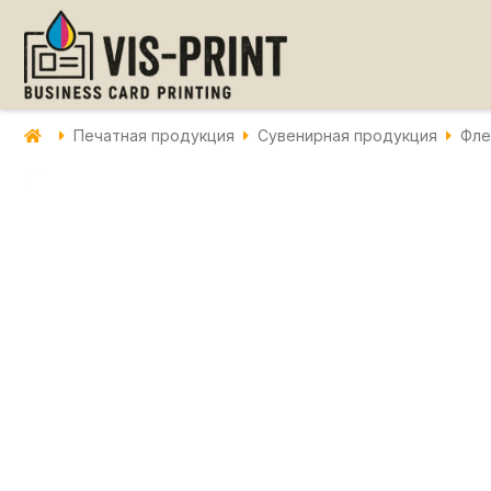
Печатная продукция
Сувенирная продукция
Фле