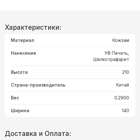
Характеристики:
Материал
Кожзам
Нанесение
УФ Печать,
Шелкотрафарет
Высота
210
Страна-производитель
Китай
Вес
0.2900
Ширина
140
Доставка и Оплата: