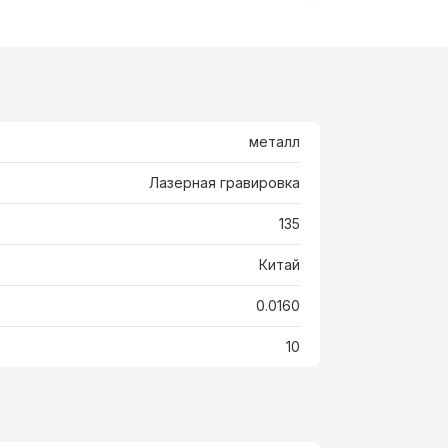
металл
Лазерная гравировка
135
Китай
0.0160
10