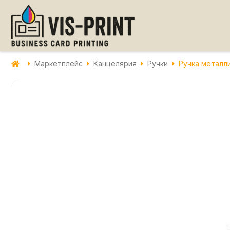
Маркетплейс
Канцелярия
Ручки
Ручка металл