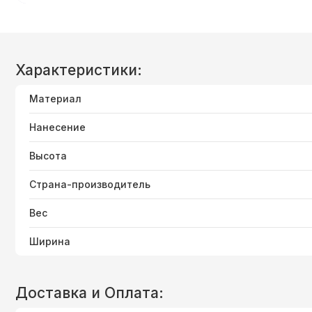
Характеристики:
Материал
Нанесение
Высота
Страна-производитель
Вес
Ширина
Доставка и Оплата: