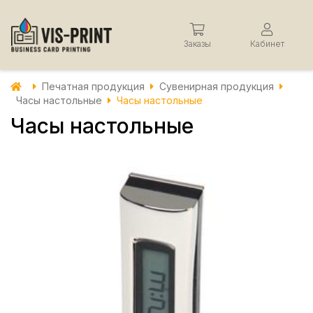
Заказы
Кабинет
Печатная продукция
Сувенирная продукция
Часы настольные
Часы настольные
Часы настольные