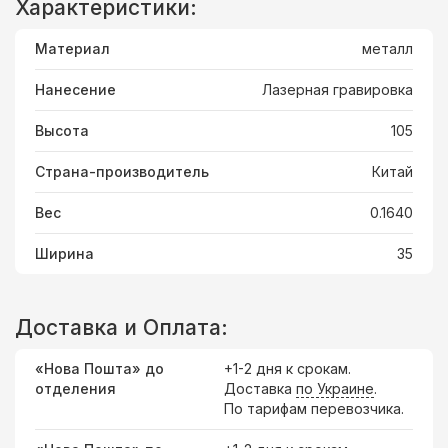
Характеристики:
Материал
металл
Нанесение
Лазерная гравировка
Высота
105
Страна-производитель
Китай
Вес
0.1640
Ширина
35
Доставка и Оплата:
«Нова Пошта» до
+1-2 дня к срокам.
отделения
Доставка
по Украине
.
По тарифам перевозчика.