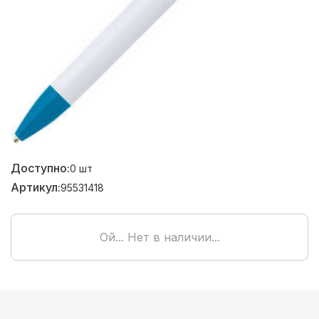
Доступно:
0
шт
Артикул:
95531418
Ой... Нет в наличии...