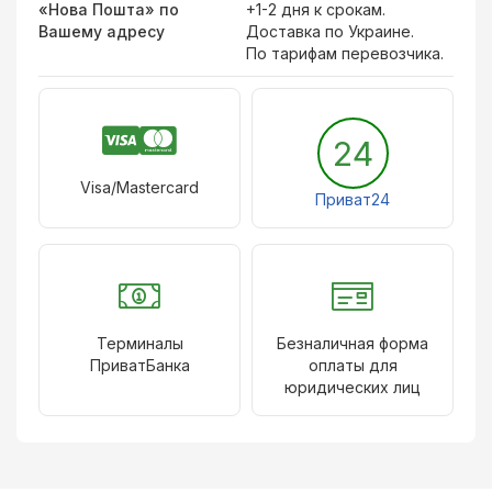
«Нова Пошта» по
+1-2 дня к срокам.
Вашему адресу
Доставка по Украине.
По тарифам перевозчика.
24
Visa/Mastercard
Приват24
Терминалы
Безналичная форма
ПриватБанка
оплаты для
юридических лиц