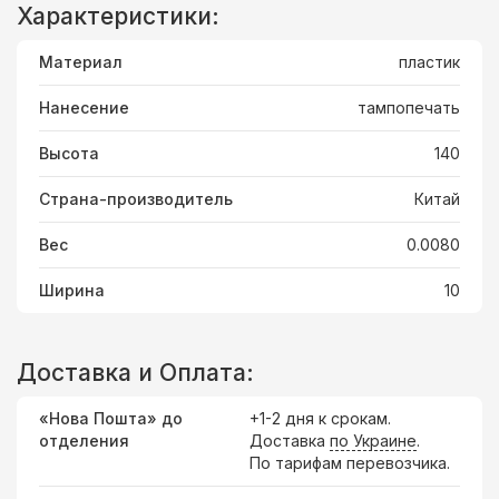
Характеристики:
Материал
пластик
Нанесение
тампопечать
Высота
140
Страна-производитель
Китай
Вес
0.0080
Ширина
10
Доставка и Оплата:
«Нова Пошта» до
+1-2 дня к срокам.
отделения
Доставка
по Украине
.
По тарифам перевозчика.