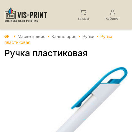
Заказы
Кабинет
Маркетплейс
Канцелярия
Ручки
Ручка
пластиковая
Ручка пластиковая