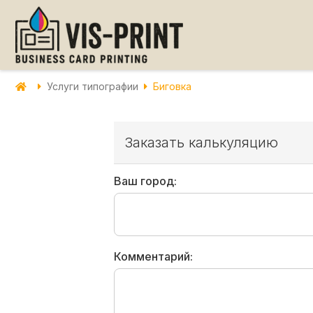
Услуги типографии
Биговка
Заказать калькуляцию
Ваш город:
Комментарий: