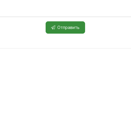
Отправить