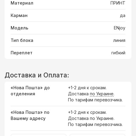
Материал
ПРИНТ
Карман
да
Модель
ENjoy
Тип блока
линия
Переплет
гибкий
Доставка и Оплата:
«Нова Пошта» до
+1-2 дня к срокам.
отделения
Доставка
по Украине
.
По тарифам перевозчика.
«Нова Пошта» по
+1-2 дня к срокам.
Вашему адресу
Доставка по Украине.
По тарифам перевозчика.