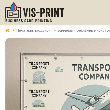
Печатная продукция
Баннеры и рекламные констр