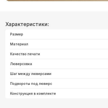
Характеристики:
Размер
Материал
Качество печати
Люверсовка
Шаг между люверсами
Подвороты под люверс
Конструкция в комплекте