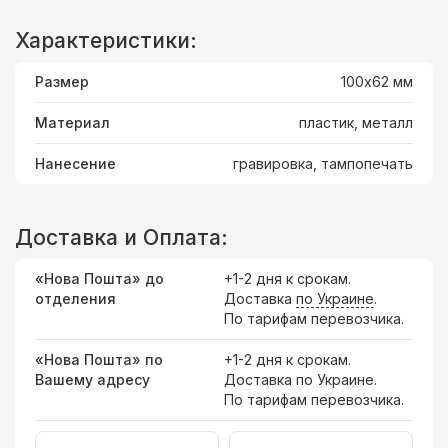
Характеристики:
Размер
100х62 мм
Материал
пластик, металл
Нанесение
гравировка, тампопечать
Доставка и Оплата:
«Нова Пошта» до
+1-2 дня к срокам.
отделения
Доставка
по Украине
.
По тарифам перевозчика.
«Нова Пошта» по
+1-2 дня к срокам.
Вашему адресу
Доставка по Украине.
По тарифам перевозчика.