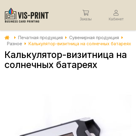
Заказы
Кабинет
Печатная продукция
Сувенирная продукция
Разное
Калькулятор-визитница на солнечных батареях
Калькулятор-визитница на
солнечных батареях